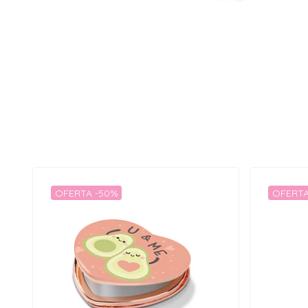
OFERTA -50%
OFERTA