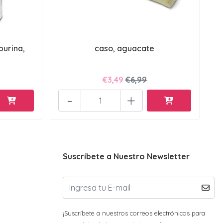
purina,
caso, aguacate
€3,49
€6,99
-
+
Suscríbete a Nuestro Newsletter
¡Suscríbete a nuestros correos electrónicos para