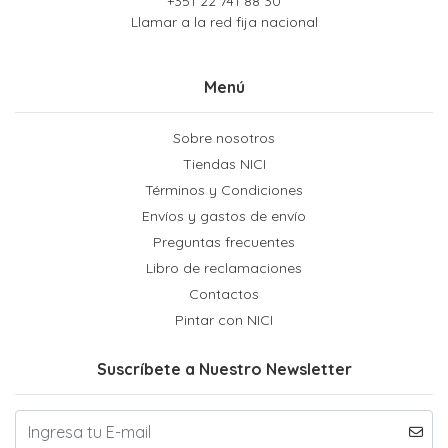
+351 22 741 88 30
Llamar a la red fija nacional
Menú
Sobre nosotros
Tiendas NICI
Términos y Condiciones
Envíos y gastos de envío
Preguntas frecuentes
Libro de reclamaciones
Contactos
Pintar con NICI
Suscríbete a Nuestro Newsletter