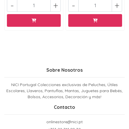
-
+
-
+
Sobre Nosotros
NICI Portugal Colecciones exclusivas de Peluches, Útiles
Escolares, Llaveros, Pantuflas, Mantas, Juguetes para Bebés,
Bolsos, Accesorios, Decoración y más!
Contacto
onlinestore@nici.pt