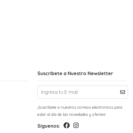
Suscríbete a Nuestro Newsletter
¡Suscríbete a nuestros correos electrónicos para
estar al día de las novedades y ofertas!
Síguenos: