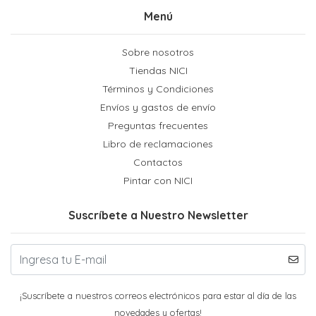
Menú
Sobre nosotros
Tiendas NICI
Términos y Condiciones
Envíos y gastos de envío
Preguntas frecuentes
Libro de reclamaciones
Contactos
Pintar con NICI
Suscríbete a Nuestro Newsletter
¡Suscríbete a nuestros correos electrónicos para estar al día de las
novedades y ofertas!