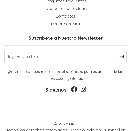
Preguntas frecuentes
Libro de reclamaciones
Contactos
Pintar con NICI
Suscríbete a Nuestro Newsletter
¡Suscríbete a nuestros correos electrónicos para estar al día de las
novedades y ofertas!
Síguenos:
© 2026 NICI.
Todos los derechos reservados.
Desarrollado por Jumpseller
.