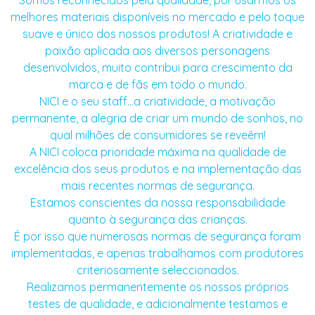
melhores materiais disponíveis no mercado e pelo toque
suave e único dos nossos produtos! A criatividade e
paixão aplicada aos diversos personagens
desenvolvidos, muito contribui para crescimento da
marca e de fãs em todo o mundo.
NICI e o seu staff…a criatividade, a motivação
permanente, a alegria de criar um mundo de sonhos, no
qual milhões de consumidores se reveêm!
A NICI coloca prioridade máxima na qualidade de
excelência dos seus produtos e na implementação das
mais recentes normas de segurança.
Estamos conscientes da nossa responsabilidade
quanto à segurança das crianças.
É por isso que numerosas normas de segurança foram
implementadas, e apenas trabalhamos com produtores
criteriosamente seleccionados.
Realizamos permanentemente os nossos próprios
testes de qualidade, e adicionalmente testamos e