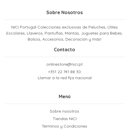
Sobre Nosotros
NICI Portugal Colecciones exclusivas de Peluches, Útiles
Escolares, Llaveros, Pantuflas, Mantas, Juguetes para Bebés,
Bolsos, Accesorios, Decoración y más!
Contacto
onlinestore@nici.pt
+351 22 741 88 30
Llamar a la red fija nacional
Menú
Sobre nosotros
Tiendas NICI
Términos y Condiciones