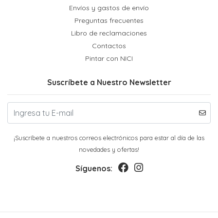
Envíos y gastos de envío
Preguntas frecuentes
Libro de reclamaciones
Contactos
Pintar con NICI
Suscríbete a Nuestro Newsletter
¡Suscríbete a nuestros correos electrónicos para estar al día de las
novedades y ofertas!
Síguenos: