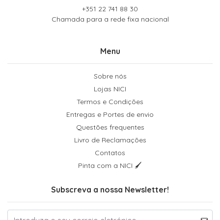
+351 22 741 88 30
Chamada para a rede fixa nacional
Menu
Sobre nós
Lojas NICI
Termos e Condições
Entregas e Portes de envio
Questões frequentes
Livro de Reclamações
Contatos
Pinta com a NICI 🖌
Subscreva a nossa Newsletter!