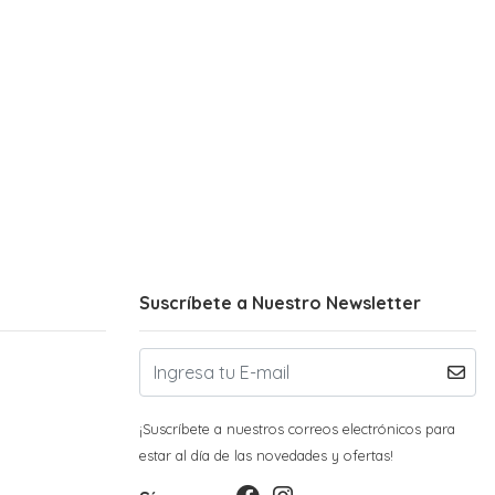
Suscríbete a Nuestro Newsletter
¡Suscríbete a nuestros correos electrónicos para
estar al día de las novedades y ofertas!