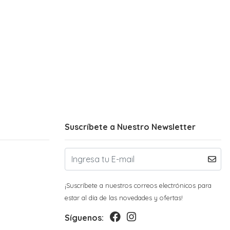
Suscríbete a Nuestro Newsletter
¡Suscríbete a nuestros correos electrónicos para
estar al día de las novedades y ofertas!
Síguenos: