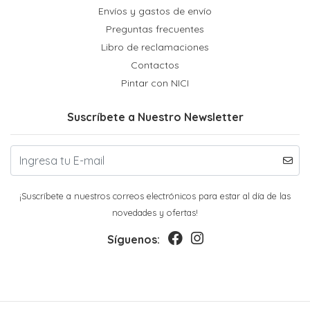
Envíos y gastos de envío
Preguntas frecuentes
Libro de reclamaciones
Contactos
Pintar con NICI
Suscríbete a Nuestro Newsletter
¡Suscríbete a nuestros correos electrónicos para estar al día de las
novedades y ofertas!
Síguenos: