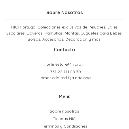
Sobre Nosotros
NICI Portugal Colecciones exclusivas de Peluches, Útiles
Escolares, Llaveros, Pantuflas, Mantas, Juguetes para Bebés,
Bolsos, Accesorios, Decoración y más!
Contacto
onlinestore@nici.pt
+351 22 741 88 30
Llamar a la red fija nacional
Menú
Sobre nosotros
Tiendas NICI
Términos y Condiciones