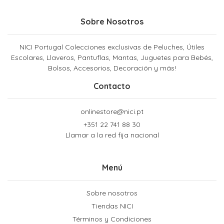
Sobre Nosotros
NICI Portugal Colecciones exclusivas de Peluches, Útiles
Escolares, Llaveros, Pantuflas, Mantas, Juguetes para Bebés,
Bolsos, Accesorios, Decoración y más!
Contacto
onlinestore@nici.pt
+351 22 741 88 30
Llamar a la red fija nacional
Menú
Sobre nosotros
Tiendas NICI
Términos y Condiciones