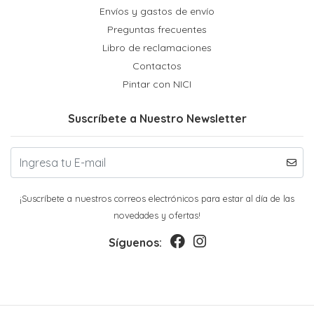
Envíos y gastos de envío
Preguntas frecuentes
Libro de reclamaciones
Contactos
Pintar con NICI
Suscríbete a Nuestro Newsletter
¡Suscríbete a nuestros correos electrónicos para estar al día de las
novedades y ofertas!
Síguenos: