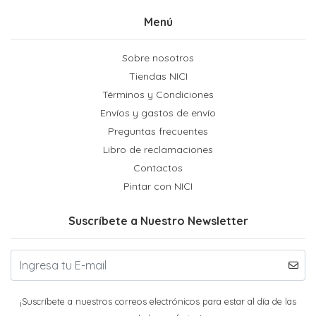
Menú
Sobre nosotros
Tiendas NICI
Términos y Condiciones
Envíos y gastos de envío
Preguntas frecuentes
Libro de reclamaciones
Contactos
Pintar con NICI
Suscríbete a Nuestro Newsletter
¡Suscríbete a nuestros correos electrónicos para estar al día de las