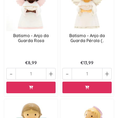
Batismo - Anjo da
Batismo - Anjo da
Guarda Rosa
Guarda Pérola (..
€8,99
€13,99
-
+
-
+