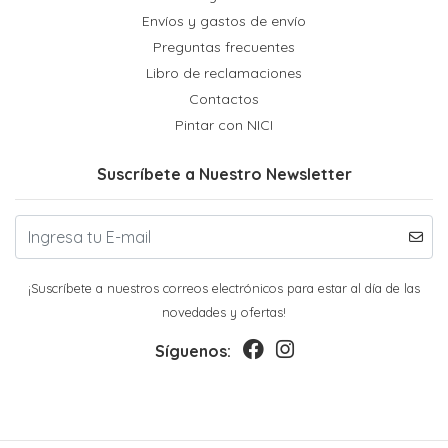
Envíos y gastos de envío
Preguntas frecuentes
Libro de reclamaciones
Contactos
Pintar con NICI
Suscríbete a Nuestro Newsletter
¡Suscríbete a nuestros correos electrónicos para estar al día de las
novedades y ofertas!
Síguenos: