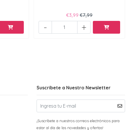
€3,99
€7,99
-
+
Suscríbete a Nuestro Newsletter
¡Suscríbete a nuestros correos electrónicos para
estar al día de las novedades y ofertas!