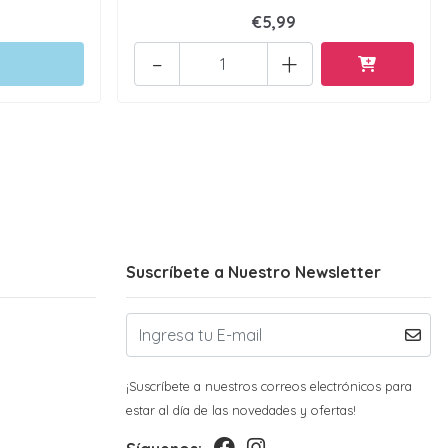
€5,99
-
+
Suscríbete a Nuestro Newsletter
¡Suscríbete a nuestros correos electrónicos para
estar al día de las novedades y ofertas!