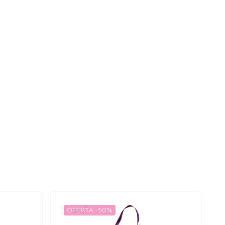
OFERTA -50%