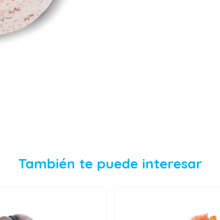
También te puede interesar