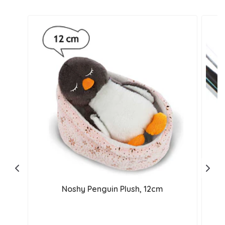
Noshy Penguin Plush, 12cm