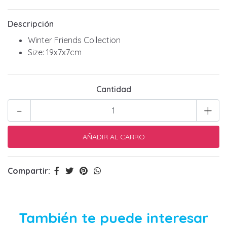
Descripción
Winter Friends Collection
Size: 19x7x7cm
Cantidad
-
+
Compartir:
También te puede interesar