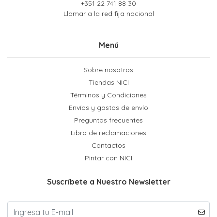
+351 22 741 88 30
Llamar a la red fija nacional
Menú
Sobre nosotros
Tiendas NICI
Términos y Condiciones
Envíos y gastos de envío
Preguntas frecuentes
Libro de reclamaciones
Contactos
Pintar con NICI
Suscríbete a Nuestro Newsletter