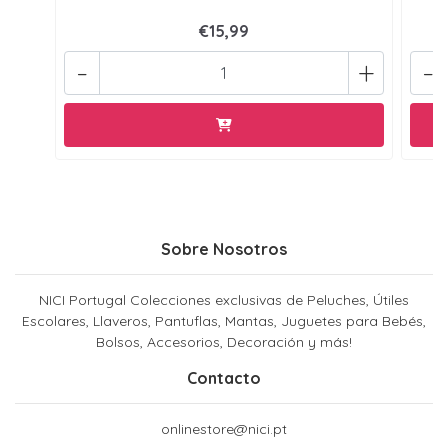
€15,99
-
+
-
Sobre Nosotros
NICI Portugal Colecciones exclusivas de Peluches, Útiles
Escolares, Llaveros, Pantuflas, Mantas, Juguetes para Bebés,
Bolsos, Accesorios, Decoración y más!
Contacto
onlinestore@nici.pt