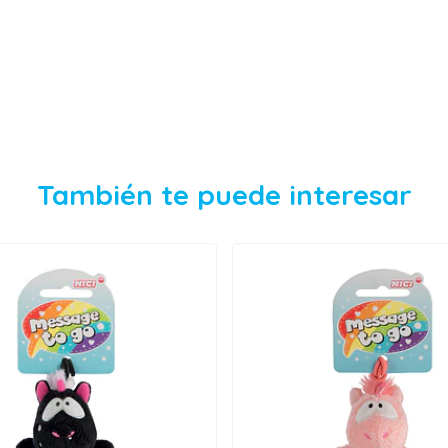
También te puede interesar