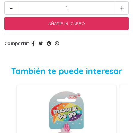
-
+
Compartir:
También te puede interesar