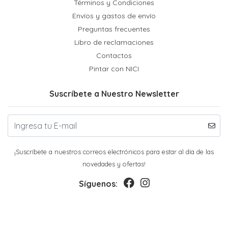
Términos y Condiciones
Envíos y gastos de envío
Preguntas frecuentes
Libro de reclamaciones
Contactos
Pintar con NICI
Suscríbete a Nuestro Newsletter
¡Suscríbete a nuestros correos electrónicos para estar al día de las
novedades y ofertas!
Síguenos: