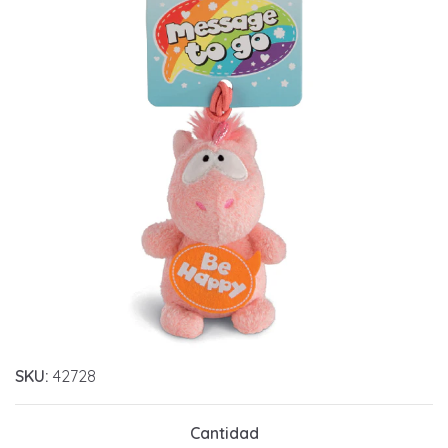
SKU:
42728
Cantidad