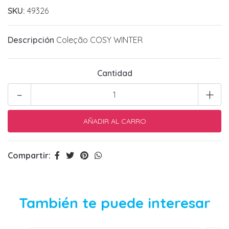
SKU:
49326
Descripción
Coleção COSY WINTER
Cantidad
-
+
Compartir:
También te puede interesar