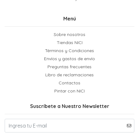
Menú
Sobre nosotros
Tiendas NICI
Términos y Condiciones
Envíos y gastos de envío
Preguntas frecuentes
Libro de reclamaciones
Contactos
Pintar con NICI
Suscríbete a Nuestro Newsletter