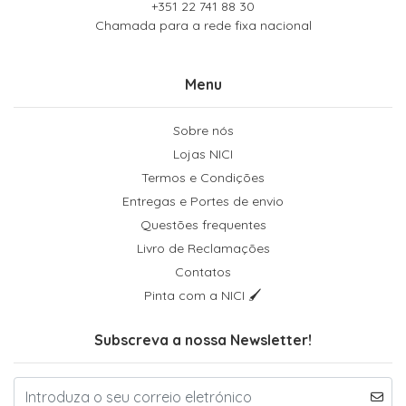
+351 22 741 88 30
Chamada para a rede fixa nacional
Menu
Sobre nós
Lojas NICI
Termos e Condições
Entregas e Portes de envio
Questões frequentes
Livro de Reclamações
Contatos
Pinta com a NICI 🖌
Subscreva a nossa Newsletter!