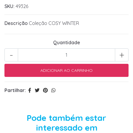
SKU:
49326
Descrição
Coleção COSY WINTER
Quantidade
-
+
Partilhar:
Pode também estar
interessado em