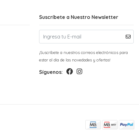
Suscríbete a Nuestro Newsletter
¡Suscríbete a nuestros correos electrónicos para
estar al día de las novedades y ofertas!
Síguenos: