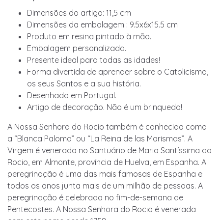
Dimensões do artigo: 11,5 cm
Dimensões da embalagem : 9.5x6x15.5 cm
Produto em resina pintado à mão.
Embalagem personalizada.
Presente ideal para todas as idades!
Forma divertida de aprender sobre o Catolicismo,
os seus Santos e a sua história.
Desenhado em Portugal.
Artigo de decoração. Não é um brinquedo!
A Nossa Senhora do Rocio também é conhecida como
a “Blanca Paloma” ou “La Reina de las Marismas”. A
Virgem é venerada no Santuário de Maria Santíssima do
Rocio, em Almonte, província de Huelva, em Espanha. A
peregrinação é uma das mais famosas de Espanha e
todos os anos junta mais de um milhão de pessoas. A
peregrinação é celebrada no fim-de-semana de
Pentecostes. A Nossa Senhora do Rocio é venerada