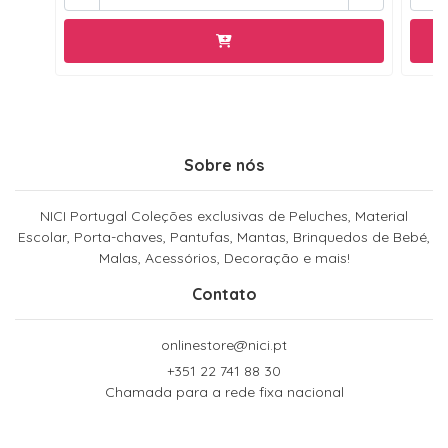
Sobre nós
NICI Portugal Coleções exclusivas de Peluches, Material
Escolar, Porta-chaves, Pantufas, Mantas, Brinquedos de Bebé,
Malas, Acessórios, Decoração e mais!
Contato
onlinestore@nici.pt
+351 22 741 88 30
Chamada para a rede fixa nacional