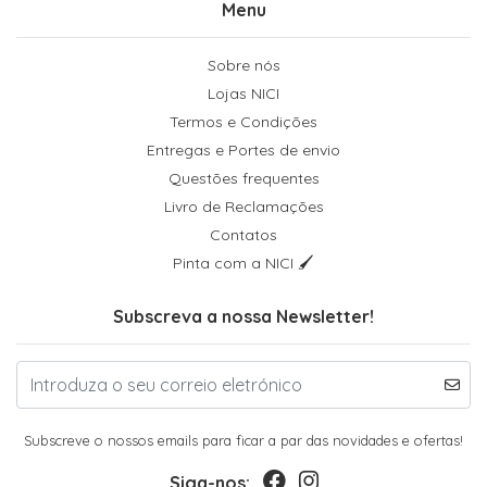
Menu
Sobre nós
Lojas NICI
Termos e Condições
Entregas e Portes de envio
Questões frequentes
Livro de Reclamações
Contatos
Pinta com a NICI 🖌
Subscreva a nossa Newsletter!
Subscreve o nossos emails para ficar a par das novidades e ofertas!
Siga-nos: