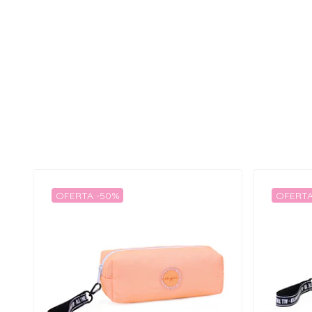
OFERTA -50%
OFERTA