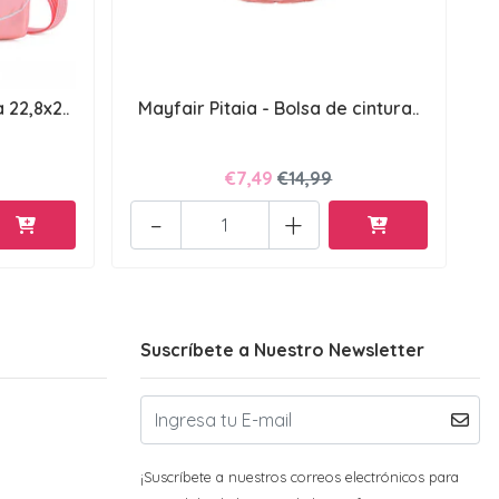
 22,8x2..
Mayfair Pitaia - Bolsa de cintura..
€7,49
€14,99
-
+
Suscríbete a Nuestro Newsletter
¡Suscríbete a nuestros correos electrónicos para