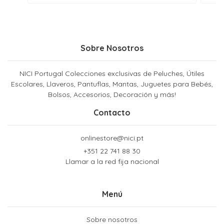
Sobre Nosotros
NICI Portugal Colecciones exclusivas de Peluches, Útiles
Escolares, Llaveros, Pantuflas, Mantas, Juguetes para Bebés,
Bolsos, Accesorios, Decoración y más!
Contacto
onlinestore@nici.pt
+351 22 741 88 30
Llamar a la red fija nacional
Menú
Sobre nosotros