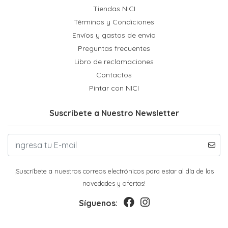
Tiendas NICI
Términos y Condiciones
Envíos y gastos de envío
Preguntas frecuentes
Libro de reclamaciones
Contactos
Pintar con NICI
Suscríbete a Nuestro Newsletter
¡Suscríbete a nuestros correos electrónicos para estar al día de las
novedades y ofertas!
Síguenos: