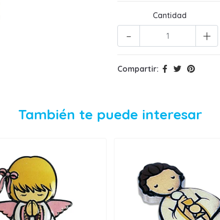
Cantidad
-
+
Compartir:
También te puede interesar