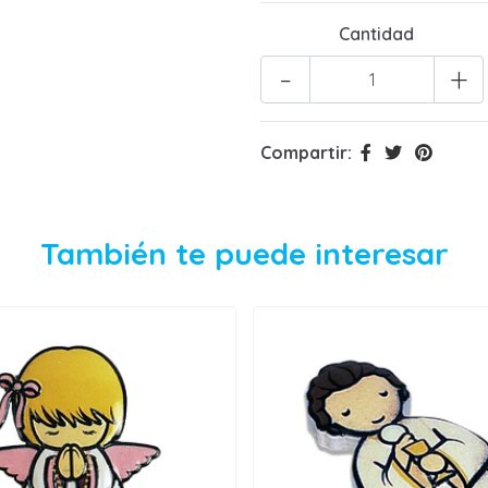
Cantidad
-
+
Compartir:
También te puede interesar