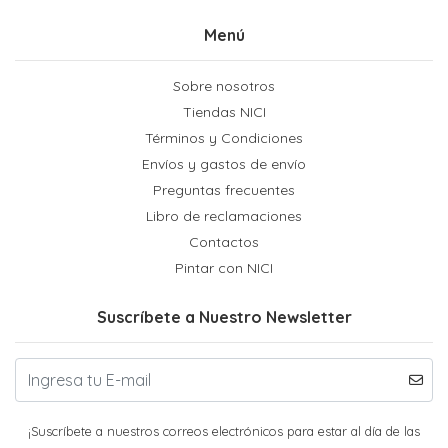
Menú
Sobre nosotros
Tiendas NICI
Términos y Condiciones
Envíos y gastos de envío
Preguntas frecuentes
Libro de reclamaciones
Contactos
Pintar con NICI
Suscríbete a Nuestro Newsletter
¡Suscríbete a nuestros correos electrónicos para estar al día de las