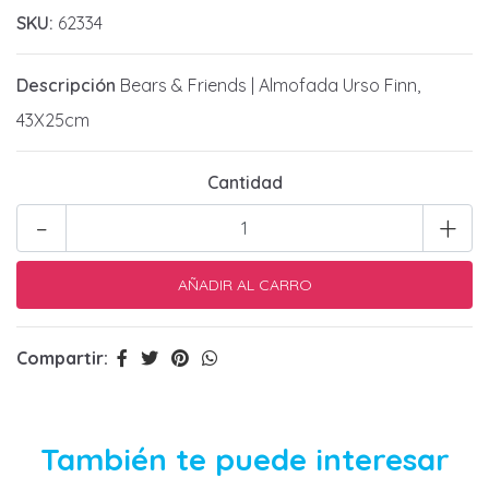
SKU:
62334
Descripción
Bears & Friends | Almofada Urso Finn,
43X25cm
Cantidad
-
+
Compartir:
También te puede interesar