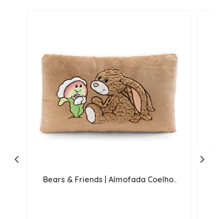
Bears & Friends | Almofada Coelho..