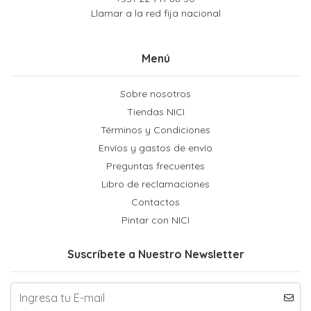
Llamar a la red fija nacional
Menú
Sobre nosotros
Tiendas NICI
Términos y Condiciones
Envíos y gastos de envío
Preguntas frecuentes
Libro de reclamaciones
Contactos
Pintar con NICI
Suscríbete a Nuestro Newsletter