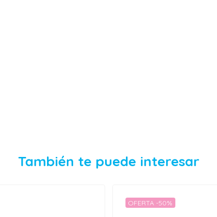
También te puede interesar
OFERTA -50%