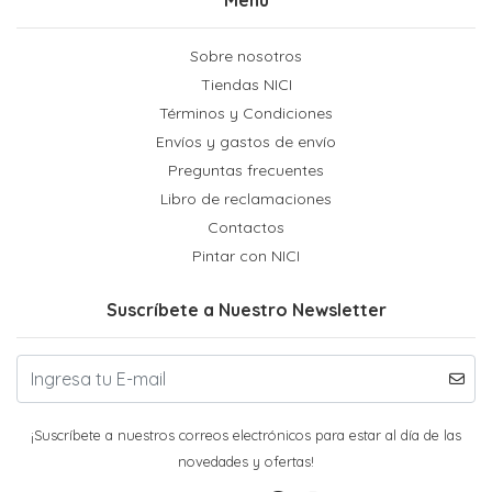
Sobre nosotros
Tiendas NICI
Términos y Condiciones
Envíos y gastos de envío
Preguntas frecuentes
Libro de reclamaciones
Contactos
Pintar con NICI
Suscríbete a Nuestro Newsletter
¡Suscríbete a nuestros correos electrónicos para estar al día de las
novedades y ofertas!