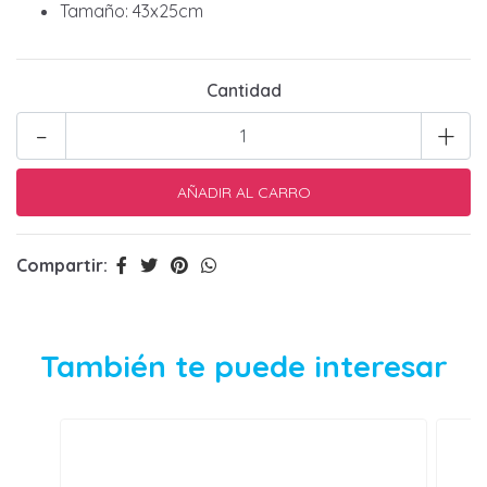
Tamaño: 43x25cm
Cantidad
-
+
Compartir:
También te puede interesar