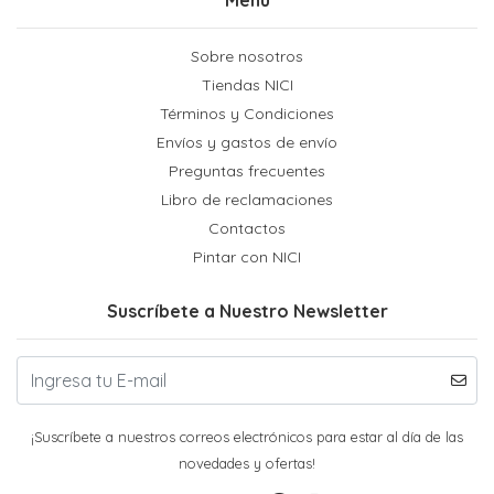
Sobre nosotros
Tiendas NICI
Términos y Condiciones
Envíos y gastos de envío
Preguntas frecuentes
Libro de reclamaciones
Contactos
Pintar con NICI
Suscríbete a Nuestro Newsletter
¡Suscríbete a nuestros correos electrónicos para estar al día de las
novedades y ofertas!