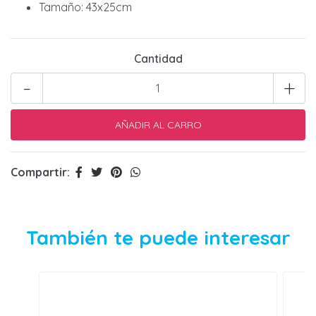
Tamaño: 43x25cm
Cantidad
-
+
Compartir:
También te puede interesar