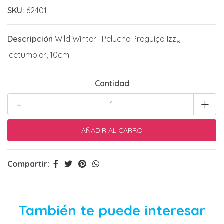
SKU:
62401
Descripción
Wild Winter | Peluche Preguiça Izzy
Icetumbler, 10cm
Cantidad
-
+
Compartir:
También te puede interesar