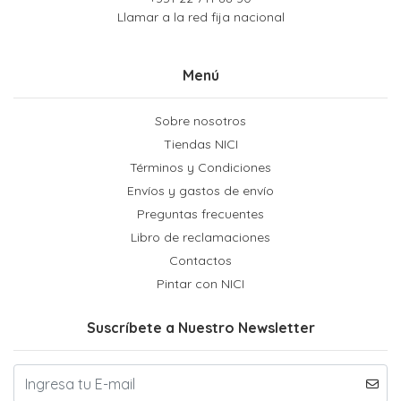
Llamar a la red fija nacional
Menú
Sobre nosotros
Tiendas NICI
Términos y Condiciones
Envíos y gastos de envío
Preguntas frecuentes
Libro de reclamaciones
Contactos
Pintar con NICI
Suscríbete a Nuestro Newsletter