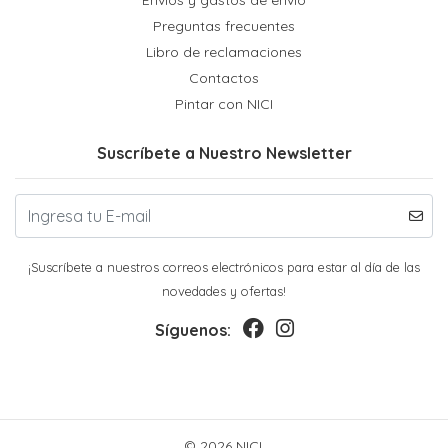
Preguntas frecuentes
Libro de reclamaciones
Contactos
Pintar con NICI
Suscríbete a Nuestro Newsletter
¡Suscríbete a nuestros correos electrónicos para estar al día de las
novedades y ofertas!
Síguenos:
© 2026 NICI.