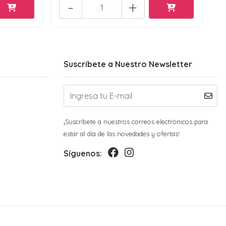
-
+
Suscríbete a Nuestro Newsletter
¡Suscríbete a nuestros correos electrónicos para
estar al día de las novedades y ofertas!
Síguenos: