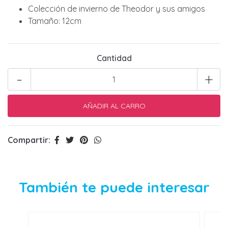
Colección de invierno de Theodor y sus amigos
Tamaño: 12cm
Cantidad
-
+
Compartir:
También te puede interesar