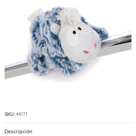
SKU:
44171
Descripción