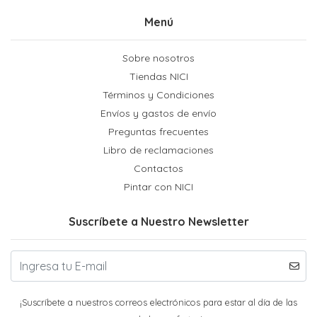
Menú
Sobre nosotros
Tiendas NICI
Términos y Condiciones
Envíos y gastos de envío
Preguntas frecuentes
Libro de reclamaciones
Contactos
Pintar con NICI
Suscríbete a Nuestro Newsletter
¡Suscríbete a nuestros correos electrónicos para estar al día de las