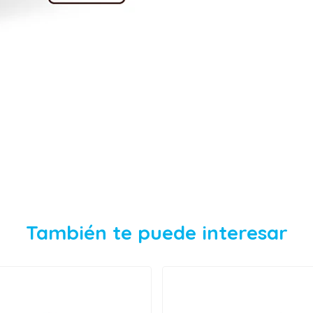
También te puede interesar