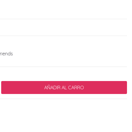
riends