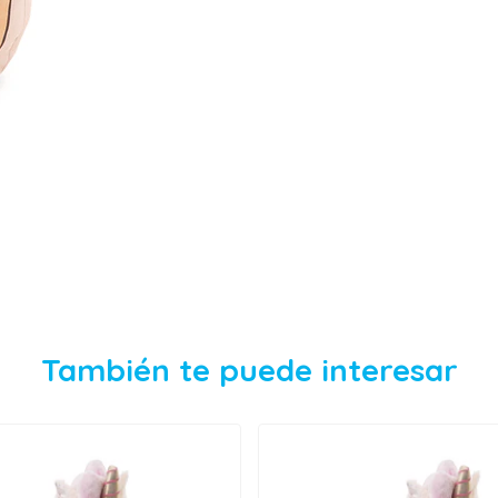
También te puede interesar