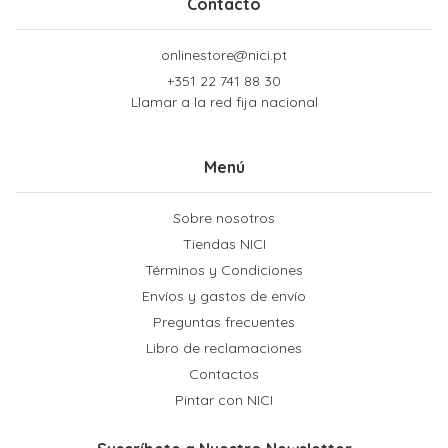
Contacto
onlinestore@nici.pt
+351 22 741 88 30
Llamar a la red fija nacional
Menú
Sobre nosotros
Tiendas NICI
Términos y Condiciones
Envíos y gastos de envío
Preguntas frecuentes
Libro de reclamaciones
Contactos
Pintar con NICI