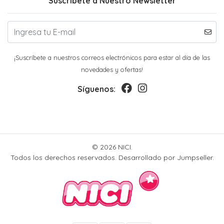
Suscríbete a Nuestro Newsletter
¡Suscríbete a nuestros correos electrónicos para estar al día de las
novedades y ofertas!
Síguenos:
© 2026 NICI.
Todos los derechos reservados.
Desarrollado por Jumpseller
.