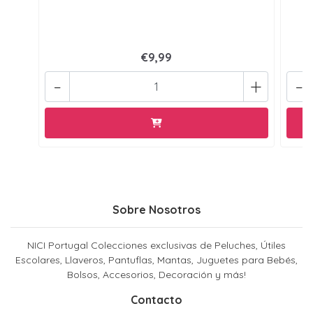
€9,99
-
+
-
Sobre Nosotros
NICI Portugal Colecciones exclusivas de Peluches, Útiles
Escolares, Llaveros, Pantuflas, Mantas, Juguetes para Bebés,
Bolsos, Accesorios, Decoración y más!
Contacto