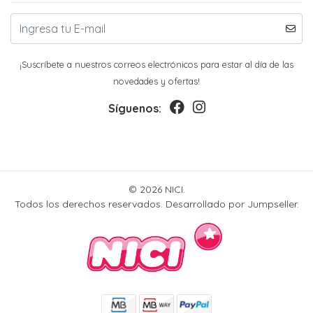
¡Suscríbete a nuestros correos electrónicos para estar al día de las
novedades y ofertas!
Síguenos:
© 2026 NICI.
Todos los derechos reservados.
Desarrollado por Jumpseller
.