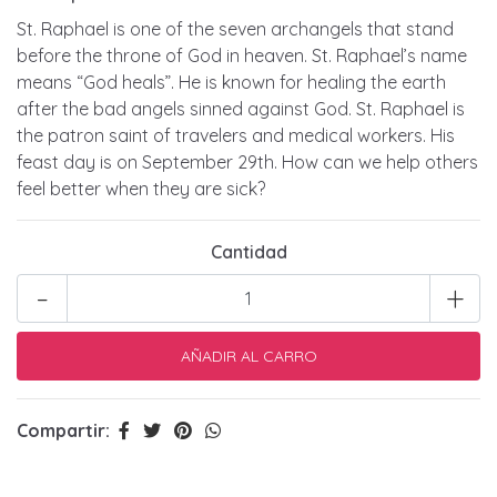
St. Raphael is one of the seven archangels that stand
before the throne of God in heaven. St. Raphael’s name
means “God heals”. He is known for healing the earth
after the bad angels sinned against God. St. Raphael is
the patron saint of travelers and medical workers. His
feast day is on September 29th. How can we help others
feel better when they are sick?
Cantidad
-
+
Compartir: