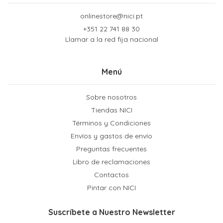
onlinestore@nici.pt
+351 22 741 88 30
Llamar a la red fija nacional
Menú
Sobre nosotros
Tiendas NICI
Términos y Condiciones
Envíos y gastos de envío
Preguntas frecuentes
Libro de reclamaciones
Contactos
Pintar con NICI
Suscríbete a Nuestro Newsletter