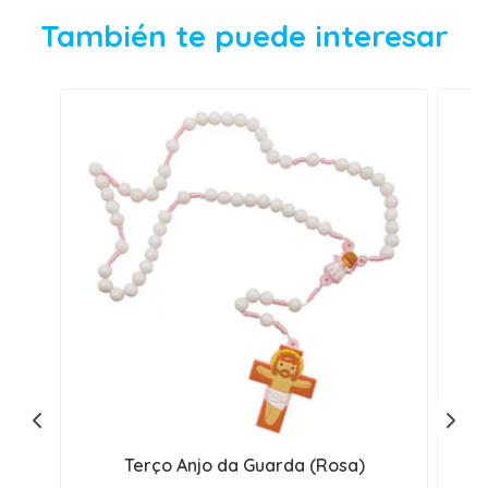
También te puede interesar
Terço Anjo da Guarda (Rosa)