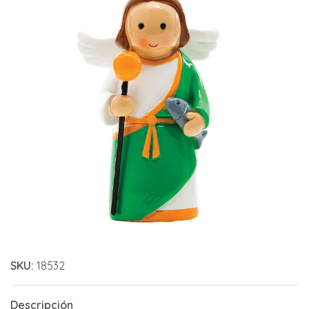
SKU:
18532
Descripción