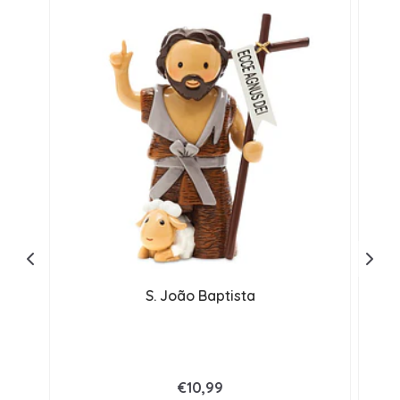
S. João Baptista
€10,99