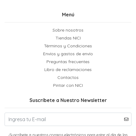
Menú
Sobre nosotros
Tiendas NICI
Términos y Condiciones
Envíos y gastos de envío
Preguntas frecuentes
Libro de reclamaciones
Contactos
Pintar con NICI
Suscríbete a Nuestro Newsletter
¡Suscríbete a nuestros correos electrónicos para estar al día de las