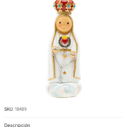
SKU:
18489
Descripción