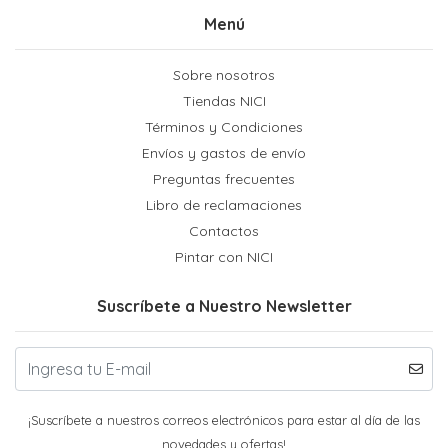
Menú
Sobre nosotros
Tiendas NICI
Términos y Condiciones
Envíos y gastos de envío
Preguntas frecuentes
Libro de reclamaciones
Contactos
Pintar con NICI
Suscríbete a Nuestro Newsletter
¡Suscríbete a nuestros correos electrónicos para estar al día de las
novedades y ofertas!