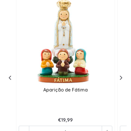
Aparição de Fátima
€19,99