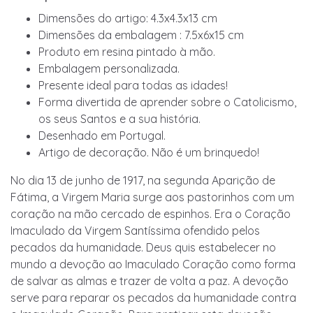
Dimensões do artigo: 4.3x4.3x13 cm
Dimensões da embalagem : 7.5x6x15 cm
Produto em resina pintado à mão.
Embalagem personalizada.
Presente ideal para todas as idades!
Forma divertida de aprender sobre o Catolicismo,
os seus Santos e a sua história.
Desenhado em Portugal.
Artigo de decoração. Não é um brinquedo!
No dia 13 de junho de 1917, na segunda Aparição de
Fátima, a Virgem Maria surge aos pastorinhos com um
coração na mão cercado de espinhos. Era o Coração
Imaculado da Virgem Santíssima ofendido pelos
pecados da humanidade. Deus quis estabelecer no
mundo a devoção ao Imaculado Coração como forma
de salvar as almas e trazer de volta a paz. A devoção
serve para reparar os pecados da humanidade contra