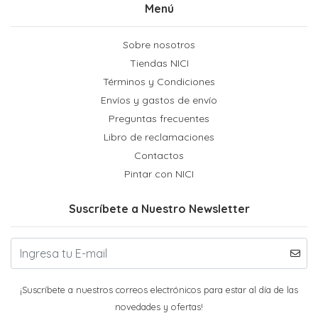
Menú
Sobre nosotros
Tiendas NICI
Términos y Condiciones
Envíos y gastos de envío
Preguntas frecuentes
Libro de reclamaciones
Contactos
Pintar con NICI
Suscríbete a Nuestro Newsletter
¡Suscríbete a nuestros correos electrónicos para estar al día de las
novedades y ofertas!