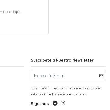
.
n de abajo.
Suscríbete a Nuestro Newsletter
¡Suscríbete a nuestros correos electrónicos para
estar al día de las novedades y ofertas!
Síguenos: