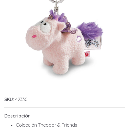
SKU:
42330
Descripción
Colección Theodor & Friends