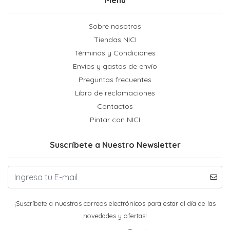
Sobre nosotros
Tiendas NICI
Términos y Condiciones
Envíos y gastos de envío
Preguntas frecuentes
Libro de reclamaciones
Contactos
Pintar con NICI
Suscríbete a Nuestro Newsletter
¡Suscríbete a nuestros correos electrónicos para estar al día de las
novedades y ofertas!