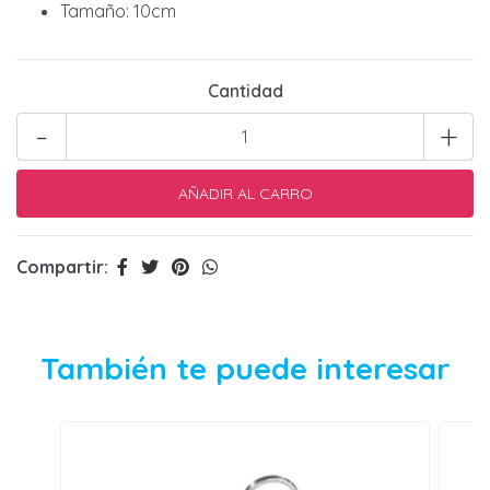
Tamaño: 10cm
Cantidad
-
+
Compartir:
También te puede interesar