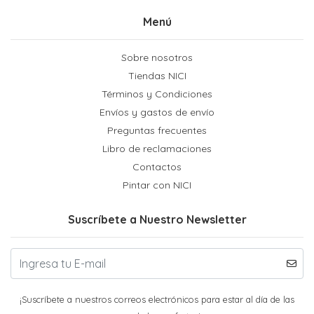
Menú
Sobre nosotros
Tiendas NICI
Términos y Condiciones
Envíos y gastos de envío
Preguntas frecuentes
Libro de reclamaciones
Contactos
Pintar con NICI
Suscríbete a Nuestro Newsletter
¡Suscríbete a nuestros correos electrónicos para estar al día de las