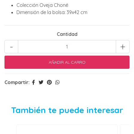
Colección Oveja Choné
Dimensión de la bolsa: 39x42 cm
Cantidad
-
+
Compartir:
También te puede interesar