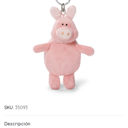
SKU:
35093
Descripción