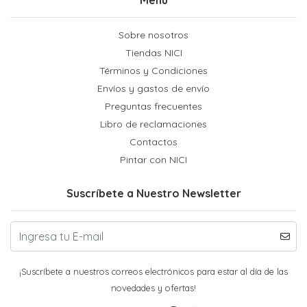
Sobre nosotros
Tiendas NICI
Términos y Condiciones
Envíos y gastos de envío
Preguntas frecuentes
Libro de reclamaciones
Contactos
Pintar con NICI
Suscríbete a Nuestro Newsletter
¡Suscríbete a nuestros correos electrónicos para estar al día de las
novedades y ofertas!