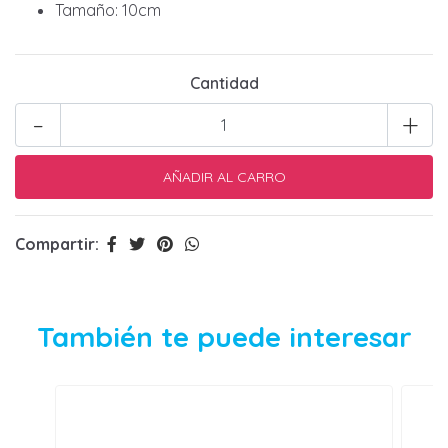
Tamaño: 10cm
Cantidad
-
+
Compartir:
También te puede interesar