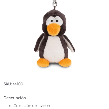
SKU:
44100
Descripción
Colección de invierno