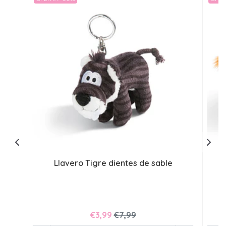
Llavero Tigre dientes de sable
€3,99
€7,99