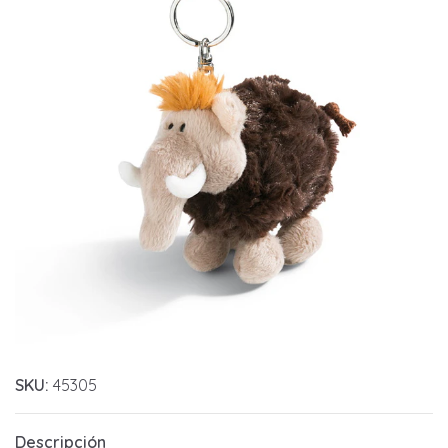
SKU:
45305
Descripción