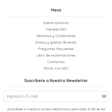
Menú
Sobre nosotros
Tiendas NICI
Términos y Condiciones
Envíos y gastos de envío
Preguntas frecuentes
Libro de reclamaciones
Contactos
Pintar con NICI
Suscríbete a Nuestro Newsletter
¡Suscríbete a nuestros correos electrónicos para estar al día de las