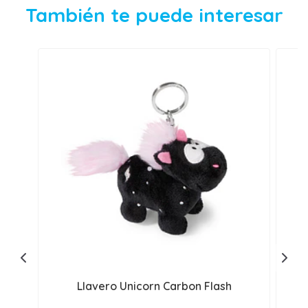
También te puede interesar
Llavero Unicorn Carbon Flash