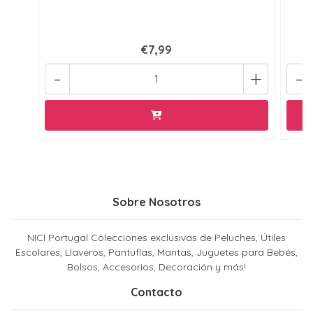
€7,99
-
+
-
Sobre Nosotros
NICI Portugal Colecciones exclusivas de Peluches, Útiles
Escolares, Llaveros, Pantuflas, Mantas, Juguetes para Bebés,
Bolsos, Accesorios, Decoración y más!
Contacto