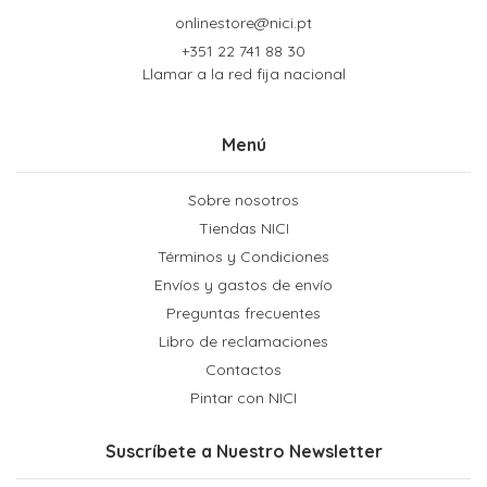
onlinestore@nici.pt
+351 22 741 88 30
Llamar a la red fija nacional
Menú
Sobre nosotros
Tiendas NICI
Términos y Condiciones
Envíos y gastos de envío
Preguntas frecuentes
Libro de reclamaciones
Contactos
Pintar con NICI
Suscríbete a Nuestro Newsletter