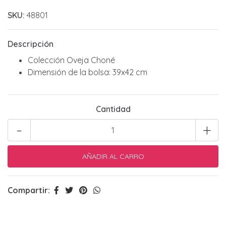
SKU:
48801
Descripción
Colección Oveja Choné
Dimensión de la bolsa: 39x42 cm
Cantidad
-
+
Compartir: