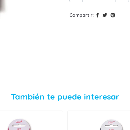
Compartir:
También te puede interesar